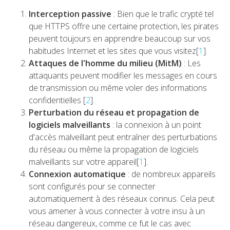
Interception passive
: Bien que le trafic crypté tel
que HTTPS offre une certaine protection, les pirates
peuvent toujours en apprendre beaucoup sur vos
habitudes Internet et les sites que vous visitez[
1
].
Attaques de l'homme du milieu (MitM)
: Les
attaquants peuvent modifier les messages en cours
de transmission ou même voler des informations
confidentielles [
2
].
Perturbation du réseau et propagation de
logiciels malveillants
: la connexion à un point
d'accès malveillant peut entraîner des perturbations
du réseau ou même la propagation de logiciels
malveillants sur votre appareil[
1
].
Connexion automatique
: de nombreux appareils
sont configurés pour se connecter
automatiquement à des réseaux connus. Cela peut
vous amener à vous connecter à votre insu à un
réseau dangereux, comme ce fut le cas avec