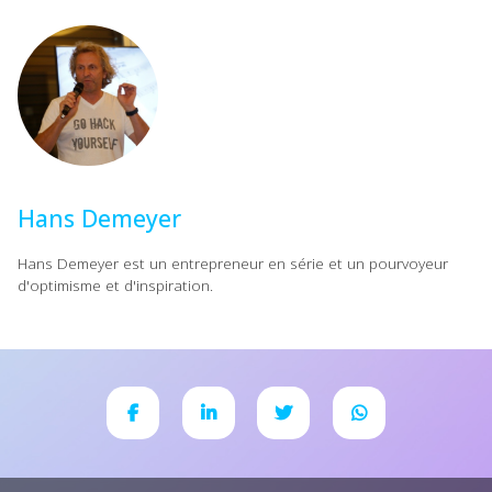
Hans Demeyer
Hans Demeyer est un entrepreneur en série et un pourvoyeur
d'optimisme et d'inspiration.