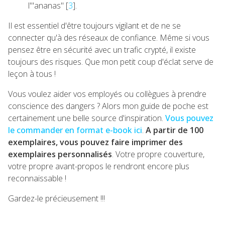
l'"ananas" [
3
].
Il est essentiel d'être toujours vigilant et de ne se
connecter qu'à des réseaux de confiance. Même si vous
pensez être en sécurité avec un trafic crypté, il existe
toujours des risques. Que mon petit coup d'éclat serve de
leçon à tous !
Vous voulez aider vos employés ou collègues à prendre
conscience des dangers ? Alors mon guide de poche est
certainement une belle source d'inspiration.
Vous pouvez
le commander en format e-book ici
.
A partir de 100
exemplaires, vous pouvez faire imprimer des
exemplaires personnalisés
. Votre propre couverture,
votre propre avant-propos le rendront encore plus
reconnaissable !
Gardez-le précieusement !!!