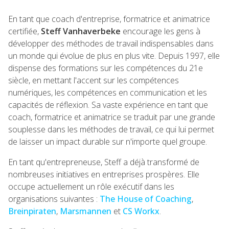
En tant que coach d'entreprise, formatrice et animatrice
certifiée,
Steff Vanhaverbeke
encourage les gens à
développer des méthodes de travail indispensables dans
un monde qui évolue de plus en plus vite. Depuis 1997, elle
dispense des formations sur les compétences du 21e
siècle, en mettant l'accent sur les compétences
numériques, les compétences en communication et les
capacités de réflexion. Sa vaste expérience en tant que
coach, formatrice et animatrice se traduit par une grande
souplesse dans les méthodes de travail, ce qui lui permet
de laisser un impact durable sur n'importe quel groupe.
En tant qu'entrepreneuse, Steff a déjà transformé de
nombreuses initiatives en entreprises prospères. Elle
occupe actuellement un rôle exécutif dans les
organisations suivantes :
The House of Coaching
,
Breinpiraten
,
Marsmannen
et
CS Workx
.