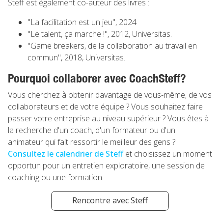
Steff est également co-auteur des livres :
"La facilitation est un jeu", 2024
"Le talent, ça marche !", 2012, Universitas.
"Game breakers, de la collaboration au travail en
commun", 2018, Universitas.
Pourquoi collaborer avec CoachSteff?
Vous cherchez à obtenir davantage de vous-même, de vos
collaborateurs et de votre équipe ? Vous souhaitez faire
passer votre entreprise au niveau supérieur ? Vous êtes à
la recherche d'un coach, d'un formateur ou d'un
animateur qui fait ressortir le meilleur des gens ?
Consultez le calendrier de Steff
et choisissez un moment
opportun pour un entretien exploratoire, une session de
coaching ou une formation.
Rencontre avec Steff