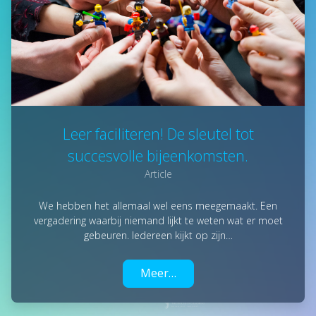
Leer faciliteren! De sleutel tot
succesvolle bijeenkomsten.
Article
We hebben het allemaal wel eens meegemaakt. Een
vergadering waarbij niemand lijkt te weten wat er moet
gebeuren. Iedereen kijkt op zijn…
Meer…