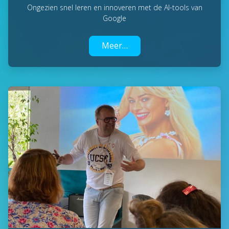
Ongezien snel leren en innoveren met de AI-tools van
Google
Meer…