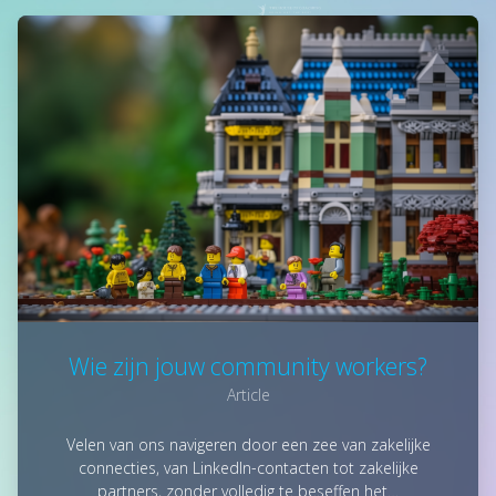
Wie zijn jouw community workers?
Article
Velen van ons navigeren door een zee van zakelijke
connecties, van LinkedIn-contacten tot zakelijke
partners, zonder volledig te beseffen het…