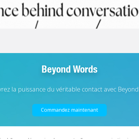
Beyond Words
rez la puissance du véritable contact avec Beyon
Commandez maintenant