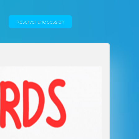
Réserver une session