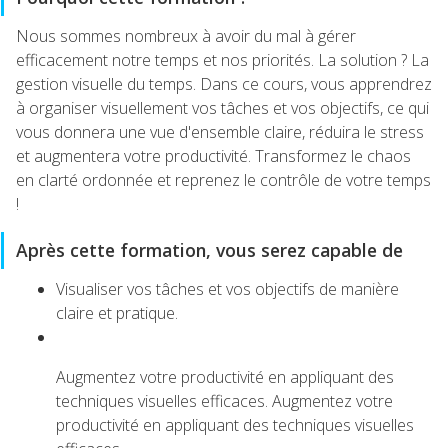
Nous sommes nombreux à avoir du mal à gérer
efficacement notre temps et nos priorités. La solution ? La
gestion visuelle du temps. Dans ce cours, vous apprendrez
à organiser visuellement vos tâches et vos objectifs, ce qui
vous donnera une vue d'ensemble claire, réduira le stress
et augmentera votre productivité. Transformez le chaos
en clarté ordonnée et reprenez le contrôle de votre temps
!
Après cette formation, vous serez capable de
Visualiser vos tâches et vos objectifs de manière
claire et pratique.
Augmentez votre productivité en appliquant des
techniques visuelles efficaces. Augmentez votre
productivité en appliquant des techniques visuelles