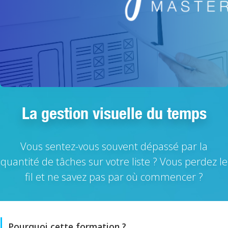
La gestion visuelle du temps
Vous sentez-vous souvent dépassé par la
quantité de tâches sur votre liste ? Vous perdez le
fil et ne savez pas par où commencer ?
Pourquoi cette formation ?