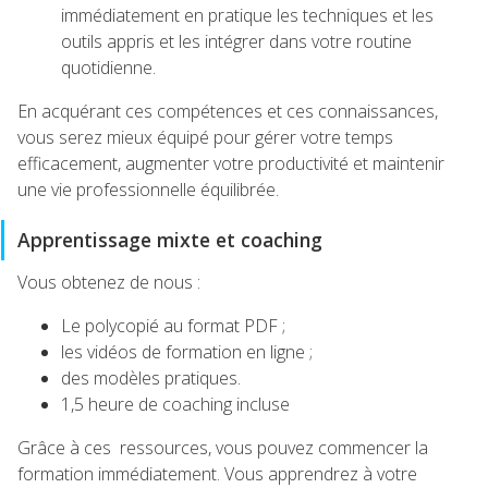
immédiatement en pratique les techniques et les
outils appris et les intégrer dans votre routine
quotidienne.
En acquérant ces compétences et ces connaissances,
vous serez mieux équipé pour gérer votre temps
efficacement, augmenter votre productivité et maintenir
une vie professionnelle équilibrée.
Apprentissage mixte et coaching
Vous obtenez de nous :
Le polycopié au format PDF ;
les vidéos de formation en ligne ;
des modèles pratiques.
1,5 heure de coaching incluse
Grâce à ces ressources, vous pouvez commencer la
formation immédiatement. Vous apprendrez à votre