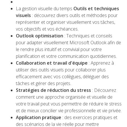
La gestion visuelle du temps
Outils et techniques
visuels
: découvrez divers outils et méthodes pour
représenter et organiser visuellement vos tâches,
vos objectifs et vos échéances.
Outlook optimisation
: Techniques et conseils
pour adapter visuellement Microsoft Outlook afin de
le rendre plus intuitif et convivial pour votre
planification et votre communication quotidiennes.
Collaboration et travail d'équipe
: Apprenez à
utiliser des outils visuels pour collaborer plus
efficacement avec vos collègues, déléguer des
tâches et gérer des projets.
Stratégies de réduction du stress
: Découvrez
comment une approche organisée et visuelle de
votre travail peut vous permettre de réduire le stress
et de mieux concilier vie professionnelle et vie privée.
Application pratique
: des exercices pratiques et
des scénarios de la vie réelle pour mettre