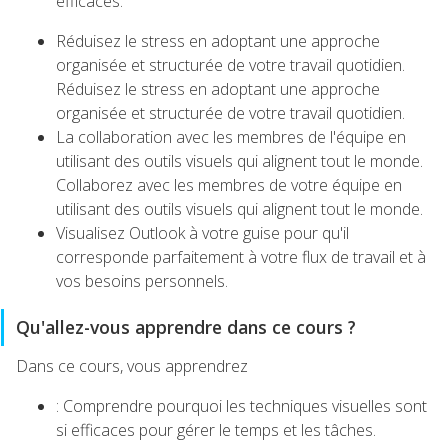
efficaces.
Réduisez le stress en adoptant une approche
organisée et structurée de votre travail quotidien.
Réduisez le stress en adoptant une approche
organisée et structurée de votre travail quotidien.
La collaboration avec les membres de l'équipe en
utilisant des outils visuels qui alignent tout le monde.
Collaborez avec les membres de votre équipe en
utilisant des outils visuels qui alignent tout le monde.
Visualisez Outlook à votre guise pour qu'il
corresponde parfaitement à votre flux de travail et à
vos besoins personnels.
Qu'allez-vous apprendre dans ce cours ?
Dans ce cours, vous apprendrez
: Comprendre pourquoi les techniques visuelles sont
si efficaces pour gérer le temps et les tâches.