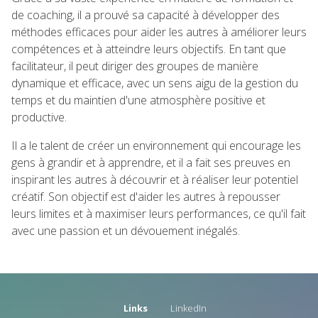
de coaching, il a prouvé sa capacité à développer des
méthodes efficaces pour aider les autres à améliorer leurs
compétences et à atteindre leurs objectifs. En tant que
facilitateur, il peut diriger des groupes de manière
dynamique et efficace, avec un sens aigu de la gestion du
temps et du maintien d'une atmosphère positive et
productive.
Il a le talent de créer un environnement qui encourage les
gens à grandir et à apprendre, et il a fait ses preuves en
inspirant les autres à découvrir et à réaliser leur potentiel
créatif. Son objectif est d'aider les autres à repousser
leurs limites et à maximiser leurs performances, ce qu'il fait
avec une passion et un dévouement inégalés.
Links
LinkedIn