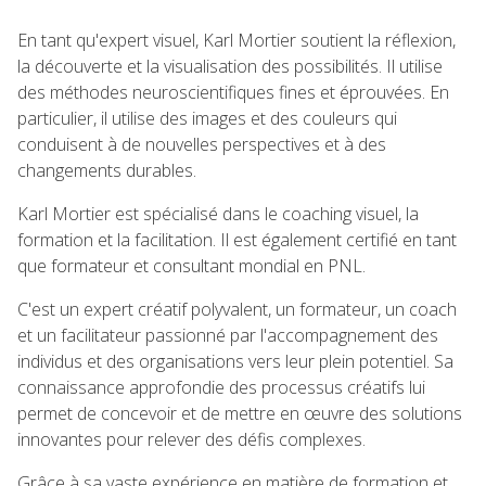
En tant qu'expert visuel, Karl Mortier soutient la réflexion,
la découverte et la visualisation des possibilités. Il utilise
des méthodes neuroscientifiques fines et éprouvées. En
particulier, il utilise des images et des couleurs qui
conduisent à de nouvelles perspectives et à des
changements durables.
Karl Mortier est spécialisé dans le coaching visuel, la
formation et la facilitation. Il est également certifié en tant
que formateur et consultant mondial en PNL.
C'est un expert créatif polyvalent, un formateur, un coach
et un facilitateur passionné par l'accompagnement des
individus et des organisations vers leur plein potentiel. Sa
connaissance approfondie des processus créatifs lui
permet de concevoir et de mettre en œuvre des solutions
innovantes pour relever des défis complexes.
Grâce à sa vaste expérience en matière de formation et