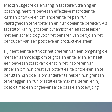
Met zijn uitgebreide ervaring in faciliteren, training en
coaching, heeft hij bewezen effectieve methoden te
kunnen ontwikkelen om anderen te helpen hun
vaardigheden te verbeteren en hun doelen te bereiken. Als
facilitator kan hij groepen dynamisch en effectief leiden,
met een scherp oog voor het beheren van de tijd en het
behouden van een positieve en productieve sfeer.
Hij heeft een talent voor het creëren van een omgeving die
mensen aanmoedigt om te groeien en te leren, en heeft
een bewezen staat van dienst in het inspireren van
anderen om hun creatieve potentieel te ontdekken en te
benutten. Zijn doel is om anderen te helpen hun grenzen
te verleggen en hun prestaties te maximaliseren, en hij
doet dit met een ongeëvenaarde passie en toewijding.