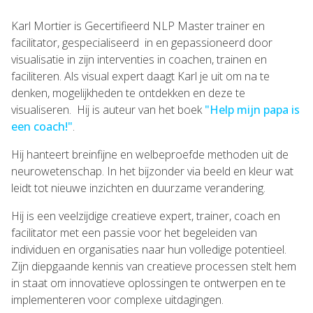
Karl Mortier is Gecertifieerd NLP Master trainer en
facilitator, gespecialiseerd in en gepassioneerd door
visualisatie in zijn interventies in coachen, trainen en
faciliteren. Als visual expert daagt Karl je uit om na te
denken, mogelijkheden te ontdekken en deze te
visualiseren. Hij is auteur van het boek
"Help mijn papa is
een coach!"
.
Hij hanteert breinfijne en welbeproefde methoden uit de
neurowetenschap. In het bijzonder via beeld en kleur wat
leidt tot nieuwe inzichten en duurzame verandering.
Hij is een veelzijdige creatieve expert, trainer, coach en
facilitator met een passie voor het begeleiden van
individuen en organisaties naar hun volledige potentieel.
Zijn diepgaande kennis van creatieve processen stelt hem
in staat om innovatieve oplossingen te ontwerpen en te
implementeren voor complexe uitdagingen.