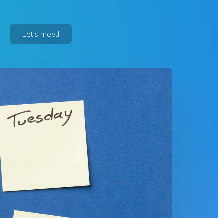
Let's meet!