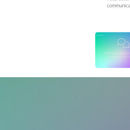
communica