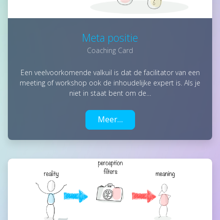
Meta positie
Coaching Card
Een veelvoorkomende valkuil is dat de facilitator van een
meeting of workshop ook de inhoudelijke expert is. Als je
niet in staat bent om de…
Meer…