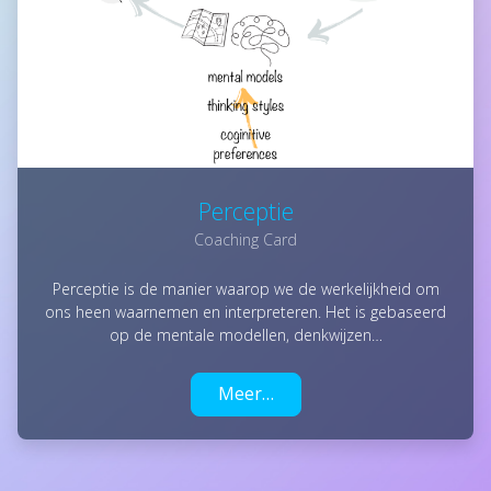
Perceptie
Coaching Card
Perceptie is de manier waarop we de werkelijkheid om
ons heen waarnemen en interpreteren. Het is gebaseerd
op de mentale modellen, denkwijzen…
Meer…