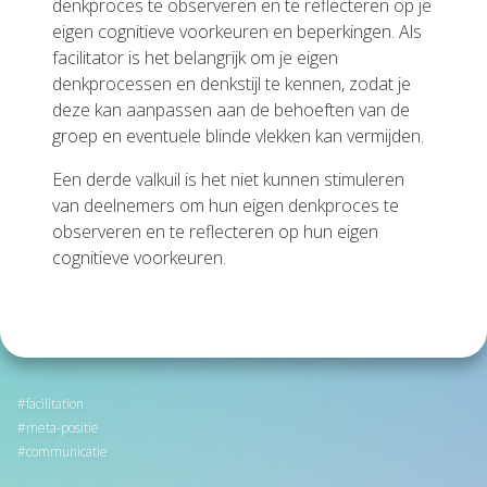
denkproces te observeren en te reflecteren op je
eigen cognitieve voorkeuren en beperkingen. Als
facilitator is het belangrijk om je eigen
denkprocessen en denkstijl te kennen, zodat je
deze kan aanpassen aan de behoeften van de
groep en eventuele blinde vlekken kan vermijden.
Een derde valkuil is het niet kunnen stimuleren
van deelnemers om hun eigen denkproces te
observeren en te reflecteren op hun eigen
cognitieve voorkeuren.
facilitation
meta-positie
communicatie