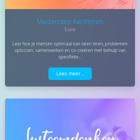
Masterclass Faciliteren
Event
Leer hoe je mensen optimaal kan laten leren, problemen
oplossen, samenwerken en co-creëren met behulp van
specifieke…
Lees meer…