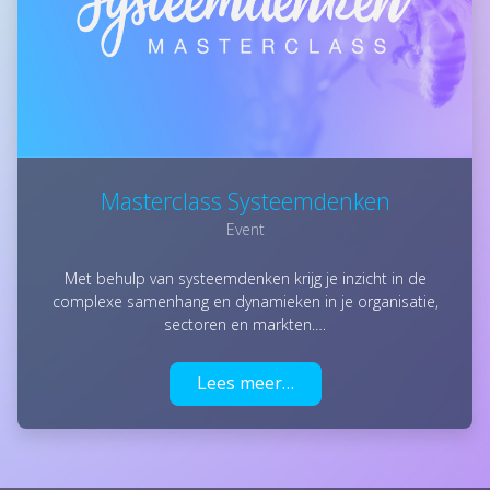
Masterclass Systeemdenken
Event
Met behulp van systeemdenken krijg je inzicht in de
complexe samenhang en dynamieken in je organisatie,
sectoren en markten.…
Lees meer…