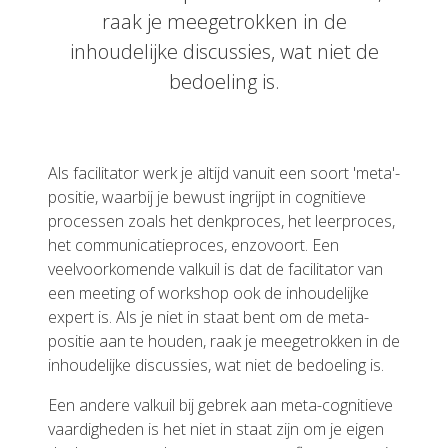
raak je meegetrokken in de
inhoudelijke discussies, wat niet de
bedoeling is.
Als facilitator werk je altijd vanuit een soort 'meta'-
positie, waarbij je bewust ingrijpt in cognitieve
processen zoals het denkproces, het leerproces,
het communicatieproces, enzovoort. Een
veelvoorkomende valkuil is dat de facilitator van
een meeting of workshop ook de inhoudelijke
expert is. Als je niet in staat bent om de meta-
positie aan te houden, raak je meegetrokken in de
inhoudelijke discussies, wat niet de bedoeling is.
Een andere valkuil bij gebrek aan meta-cognitieve
vaardigheden is het niet in staat zijn om je eigen