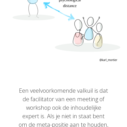
Een veelvoorkomende valkuil is dat
de facilitator van een meeting of
workshop ook de inhoudelijke
expert is. Als je niet in staat bent
om de meta-positie aan te houden,