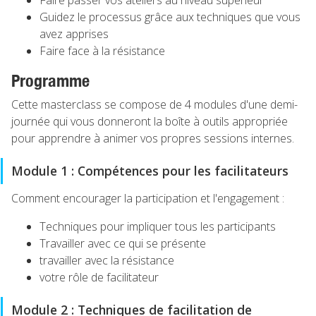
Faire passer vos ateliers au niveau supérieur
Guidez le processus grâce aux techniques que vous
avez apprises
Faire face à la résistance
Programme
Cette masterclass se compose de 4 modules d'une demi-
journée qui vous donneront la boîte à outils appropriée
pour apprendre à animer vos propres sessions internes.
Module 1 : Compétences pour les facilitateurs
Comment encourager la participation et l'engagement :
Techniques pour impliquer tous les participants
Travailler avec ce qui se présente
travailler avec la résistance
votre rôle de facilitateur
Module 2 : Techniques de facilitation de