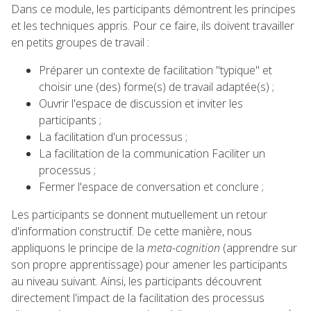
Dans ce module, les participants démontrent les principes
et les techniques appris. Pour ce faire, ils doivent travailler
en petits groupes de travail :
Préparer un contexte de facilitation "typique" et
choisir une (des) forme(s) de travail adaptée(s) ;
Ouvrir l'espace de discussion et inviter les
participants ;
La facilitation d'un processus ;
La facilitation de la communication Faciliter un
processus ;
Fermer l'espace de conversation et conclure ;
Les participants se donnent mutuellement un retour
d'information constructif. De cette manière, nous
appliquons le principe de la
meta-cognition
(apprendre sur
son propre apprentissage) pour amener les participants
au niveau suivant. Ainsi, les participants découvrent
directement l'impact de la facilitation des processus