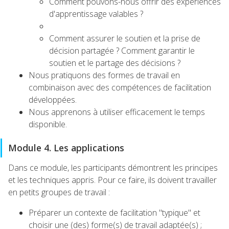
Comment pouvons-nous offrir des expériences
d'apprentissage valables ?
Comment assurer le soutien et la prise de
décision partagée ? Comment garantir le
soutien et le partage des décisions ?
Nous pratiquons des formes de travail en
combinaison avec des compétences de facilitation
développées.
Nous apprenons à utiliser efficacement le temps
disponible.
Module 4. Les applications
Dans ce module, les participants démontrent les principes
et les techniques appris. Pour ce faire, ils doivent travailler
en petits groupes de travail :
Préparer un contexte de facilitation "typique" et
choisir une (des) forme(s) de travail adaptée(s) ;