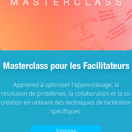
Masterclass pour les Facilitateurs
Apprenez à optimiser l'apprentissage, la
résolution de problèmes, la collaboration et la co-
création en utilisant des techniques de facilitation
spécifiques.
S'inscrire