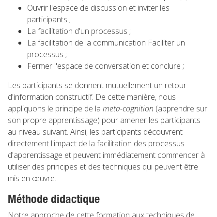
Ouvrir l'espace de discussion et inviter les
participants ;
La facilitation d'un processus ;
La facilitation de la communication Faciliter un
processus ;
Fermer l'espace de conversation et conclure ;
Les participants se donnent mutuellement un retour
d'information constructif. De cette manière, nous
appliquons le principe de la
meta-cognition
(apprendre sur
son propre apprentissage) pour amener les participants
au niveau suivant. Ainsi, les participants découvrent
directement l'impact de la facilitation des processus
d'apprentissage et peuvent immédiatement commencer à
utiliser des principes et des techniques qui peuvent être
mis en œuvre.
Méthode didactique
Notre approche de cette formation aux techniques de