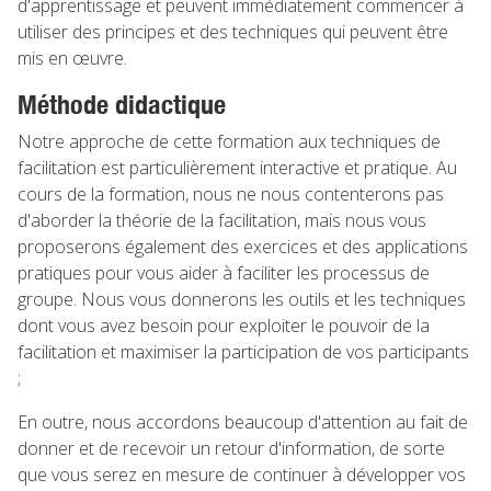
d'apprentissage et peuvent immédiatement commencer à
utiliser des principes et des techniques qui peuvent être
mis en œuvre.
Méthode didactique
Notre approche de cette formation aux techniques de
facilitation est particulièrement interactive et pratique. Au
cours de la formation, nous ne nous contenterons pas
d'aborder la théorie de la facilitation, mais nous vous
proposerons également des exercices et des applications
pratiques pour vous aider à faciliter les processus de
groupe. Nous vous donnerons les outils et les techniques
dont vous avez besoin pour exploiter le pouvoir de la
facilitation et maximiser la participation de vos participants
;
En outre, nous accordons beaucoup d'attention au fait de
donner et de recevoir un retour d'information, de sorte
que vous serez en mesure de continuer à développer vos