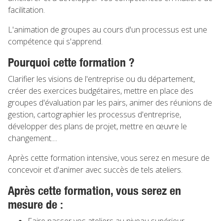
facilitation.
L'animation de groupes au cours d'un processus est une
compétence qui s'apprend.
Pourquoi cette formation ?
Clarifier les visions de l'entreprise ou du département,
créer des exercices budgétaires, mettre en place des
groupes d'évaluation par les pairs, animer des réunions de
gestion, cartographier les processus d'entreprise,
développer des plans de projet, mettre en œuvre le
changement....
Après cette formation intensive, vous serez en mesure de
concevoir et d'animer avec succès de tels ateliers.
Après cette formation, vous serez en
mesure de :