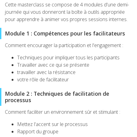
Cette masterclass se compose de 4 modules d'une demi-
journée qui vous donneront la boîte à outils appropriée
pour apprendre à animer vos propres sessions internes.
Module 1 : Compétences pour les facilitateurs
Comment encourager la participation et l'engagement :
Techniques pour impliquer tous les participants
Travailler avec ce qui se présente
travailler avec la résistance
votre rôle de facilitateur
Module 2 : Techniques de facilitation de
processus
Comment faciliter un environnement sûr et stimulant :
Mettez l'accent sur le processus
Rapport du groupe