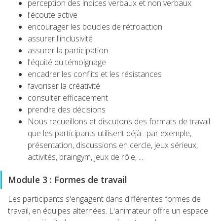
perception des indices verbaux et non verbaux
l'écoute active
encourager les boucles de rétroaction
assurer l'inclusivité
assurer la participation
l'équité du témoignage
encadrer les conflits et les résistances
favoriser la créativité
consulter efficacement
prendre des décisions
Nous recueillons et discutons des formats de travail
que les participants utilisent déjà : par exemple,
présentation, discussions en cercle, jeux sérieux,
activités, braingym, jeux de rôle, ...
Module 3 : Formes de travail
Les participants s'engagent dans différentes formes de
travail, en équipes alternées. L'animateur offre un espace