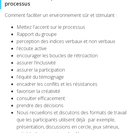
processus
Comment faciliter un environnement sûr et stimulant :
Mettez l'accent sur le processus
Rapport du groupe
perception des indices verbaux et non verbaux
l'écoute active
encourager les boucles de rétroaction
assurer l'inclusivité
assurer la participation
l'équité du témoignage
encadrer les conflits et les résistances
favoriser la créativité
consulter efficacement
prendre des décisions
Nous recueillons et discutons des formats de travail
que les participants utilisent déjà : par exemple,
présentation, discussions en cercle, jeux sérieux,