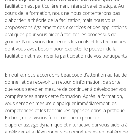
facilitation est particulièrement interactive et pratique. Au
cours de la formation, nous ne nous contenterons pas
d'aborder la théorie de la facilitation, mais nous vous
proposerons également des exercices et des applications
pratiques pour vous aider à faciliter les processus de
groupe. Nous vous donnerons les outils et les techniques
dont vous avez besoin pour exploiter le pouvoir de la
facilitation et maximiser la participation de vos participants
;
En outre, nous accordons beaucoup d'attention au fait de
donner et de recevoir un retour d'information, de sorte
que vous serez en mesure de continuer à développer vos
compétences après cette formation. Après la formation,
vous serez en mesure d'appliquer immédiatement les
compétences et les techniques apprises dans la pratique.
En bref, nous visons à fournir une expérience
d'apprentissage dynamique et interactive qui vous aidera à
améliorer et à développer vos compétences en matière de