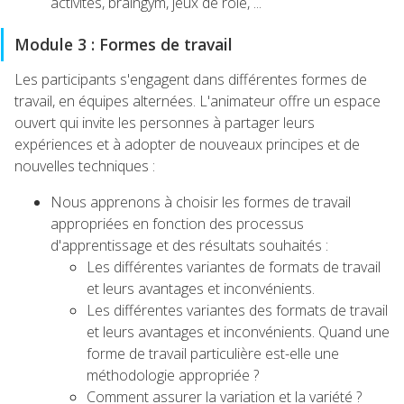
activités, braingym, jeux de rôle, ...
Module 3 : Formes de travail
Les participants s'engagent dans différentes formes de
travail, en équipes alternées. L'animateur offre un espace
ouvert qui invite les personnes à partager leurs
expériences et à adopter de nouveaux principes et de
nouvelles techniques :
Nous apprenons à choisir les formes de travail
appropriées en fonction des processus
d'apprentissage et des résultats souhaités :
Les différentes variantes de formats de travail
et leurs avantages et inconvénients.
Les différentes variantes des formats de travail
et leurs avantages et inconvénients. Quand une
forme de travail particulière est-elle une
méthodologie appropriée ?
Comment assurer la variation et la variété ?