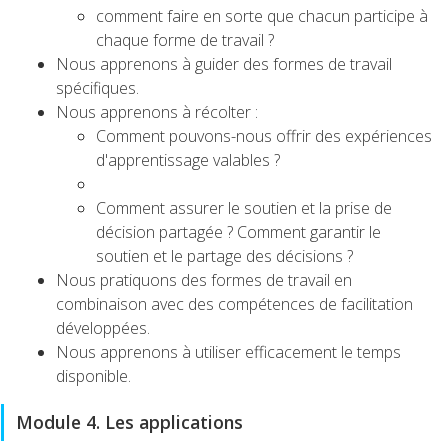
comment faire en sorte que chacun participe à
chaque forme de travail ?
Nous apprenons à guider des formes de travail
spécifiques.
Nous apprenons à récolter :
Comment pouvons-nous offrir des expériences
d'apprentissage valables ?
Comment assurer le soutien et la prise de
décision partagée ? Comment garantir le
soutien et le partage des décisions ?
Nous pratiquons des formes de travail en
combinaison avec des compétences de facilitation
développées.
Nous apprenons à utiliser efficacement le temps
disponible.
Module 4. Les applications