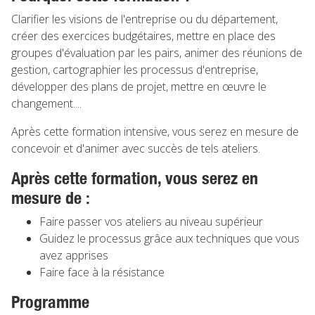
Clarifier les visions de l'entreprise ou du département,
créer des exercices budgétaires, mettre en place des
groupes d'évaluation par les pairs, animer des réunions de
gestion, cartographier les processus d'entreprise,
développer des plans de projet, mettre en œuvre le
changement....
Après cette formation intensive, vous serez en mesure de
concevoir et d'animer avec succès de tels ateliers.
Après cette formation, vous serez en
mesure de :
Faire passer vos ateliers au niveau supérieur
Guidez le processus grâce aux techniques que vous
avez apprises
Faire face à la résistance
Programme