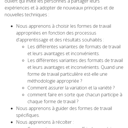
ouvert qui invite les personnes à partager leurs
expériences et à adopter de nouveaux principes et de
nouvelles techniques :
Nous apprenons à choisir les formes de travail
appropriées en fonction des processus
d'apprentissage et des résultats souhaités :
Les différentes variantes de formats de travail
et leurs avantages et inconvénients.
Les différentes variantes des formats de travail
et leurs avantages et inconvénients. Quand une
forme de travail particulière est-elle une
méthodologie appropriée ?
Comment assurer la variation et la variété ?
comment faire en sorte que chacun participe à
chaque forme de travail ?
Nous apprenons à guider des formes de travail
spécifiques.
Nous apprenons à récolter :