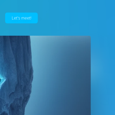
Let's meet!