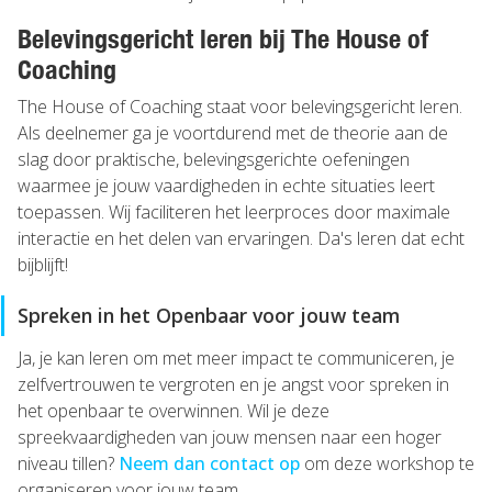
Belevingsgericht leren bij The House of
Coaching
The House of Coaching staat voor belevingsgericht leren.
Als deelnemer ga je voortdurend met de theorie aan de
slag door praktische, belevingsgerichte oefeningen
waarmee je jouw vaardigheden in echte situaties leert
toepassen. Wij faciliteren het leerproces door maximale
interactie en het delen van ervaringen. Da's leren dat echt
bijblijft!
Spreken in het Openbaar voor jouw team
Ja, je kan leren om met meer impact te communiceren, je
zelfvertrouwen te vergroten en je angst voor spreken in
het openbaar te overwinnen. Wil je deze
spreekvaardigheden van jouw mensen naar een hoger
niveau tillen?
Neem dan contact op
om deze workshop te
organiseren voor jouw team.