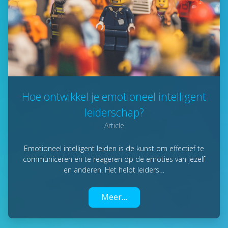
Hoe ontwikkel je emotioneel intelligent
leiderschap?
Article
Emotioneel intelligent leiden is de kunst om effectief te
communiceren en te reageren op de emoties van jezelf
en anderen. Het helpt leiders…
Meer…