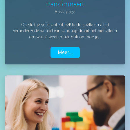
transformeert
Basic page
Ontsluit je volle potentieel! In de snelle en altijd
veranderende wereld van vandaag draait het niet alleen
om wat je weet, maar ook om hoe je…
Meer…