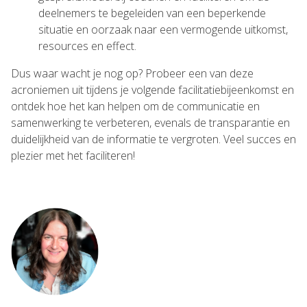
deelnemers te begeleiden van een beperkende
situatie en oorzaak naar een vermogende uitkomst,
resources en effect.
Dus waar wacht je nog op? Probeer een van deze
acroniemen uit tijdens je volgende facilitatiebijeenkomst en
ontdek hoe het kan helpen om de communicatie en
samenwerking te verbeteren, evenals de transparantie en
duidelijkheid van de informatie te vergroten. Veel succes en
plezier met het faciliteren!