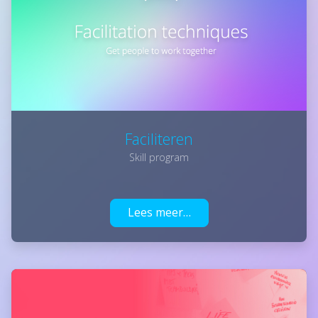
Faciliteren
Skill program
Lees meer…