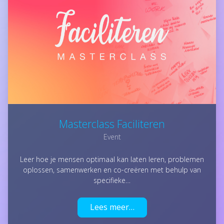
Masterclass Faciliteren
Event
Leer hoe je mensen optimaal kan laten leren, problemen
oplossen, samenwerken en co-creëren met behulp van
specifieke…
Lees meer…