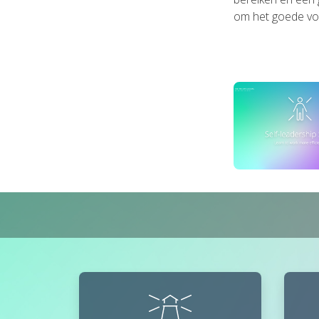
om het goede vo