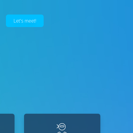
Let's meet!