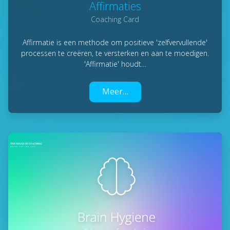
Affirmaties
Coaching Card
Affirmatie is een methode om positieve 'zelfvervullende'
processen te creëren, te versterken en aan te moedigen.
'Affirmatie' houdt…
Meer…