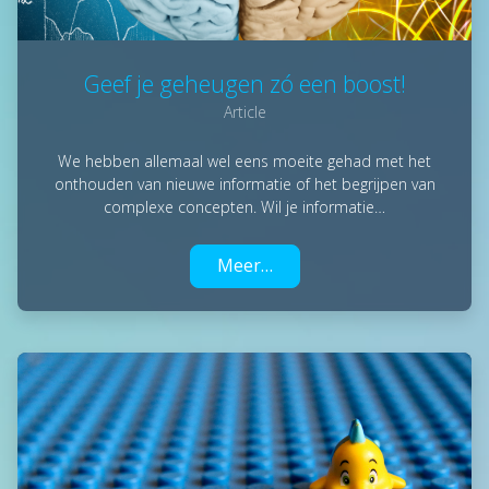
Geef je geheugen zó een boost!
Article
We hebben allemaal wel eens moeite gehad met het
onthouden van nieuwe informatie of het begrijpen van
complexe concepten. Wil je informatie…
Meer…