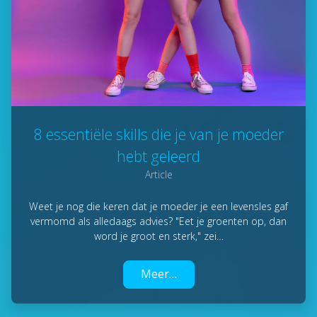
8 essentiële skills die je van je moeder
hebt geleerd
Article
Weet je nog die keren dat je moeder je een levensles gaf
vermomd als alledaags advies? "Eet je groenten op, dan
word je groot en sterk," zei…
Meer…