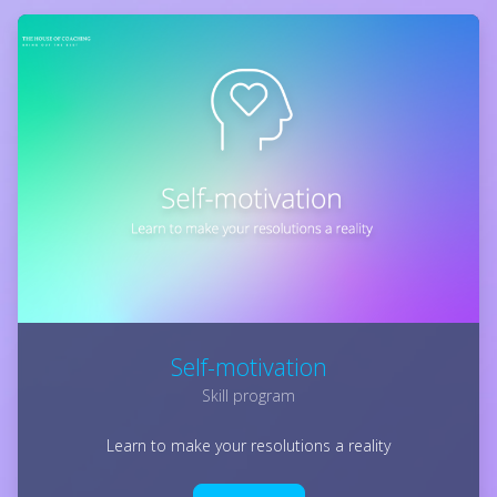
Self-motivation
Skill program
Learn to make your resolutions a reality