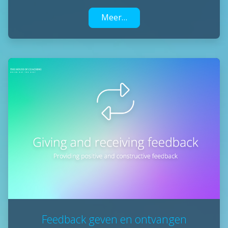
Meer…
Feedback geven en ontvangen