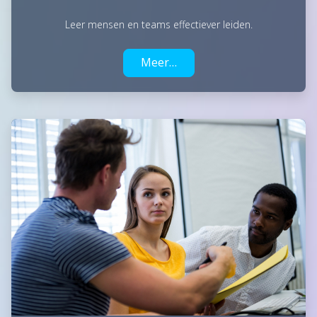
Leer mensen en teams effectiever leiden.
Meer…