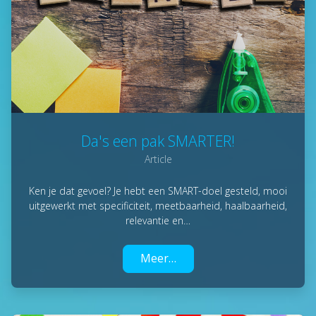
Da's een pak SMARTER!
Article
Ken je dat gevoel? Je hebt een SMART-doel gesteld, mooi
uitgewerkt met specificiteit, meetbaarheid, haalbaarheid,
relevantie en…
Meer…