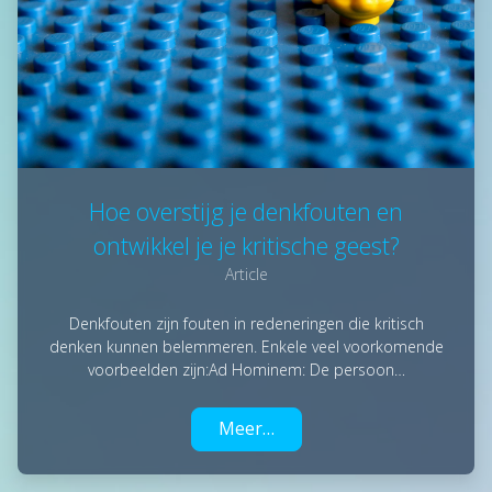
Hoe overstijg je denkfouten en
ontwikkel je je kritische geest?
Article
Denkfouten zijn fouten in redeneringen die kritisch
denken kunnen belemmeren. Enkele veel voorkomende
voorbeelden zijn:Ad Hominem: De persoon…
Meer…