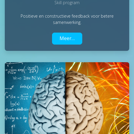
Skill program
Positieve en constructieve feedback voor betere
samenwerking.
Meer…