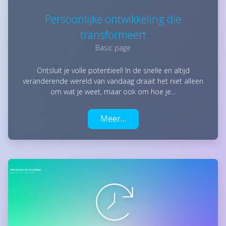
Persoonlijke ontwikkeling die
transformeert
Basic page
Ontsluit je volle potentieel! In de snelle en altijd
veranderende wereld van vandaag draait het niet alleen
om wat je weet, maar ook om hoe je…
Meer…