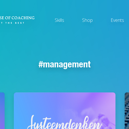
Main
Skills
Shop
Events
navigation
management