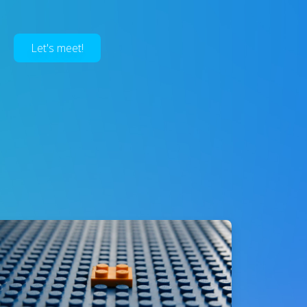
Let's meet!