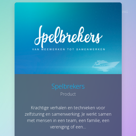
Spelbrekers
Product
Krachtige verhalen en technieken voor
zelfsturing en samenwerking. Je werkt samen
met mensen in een team, een familie, een
vereniging of een…