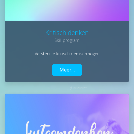
Kritisch denken
Skill program
Versterk je kritisch denkvermogen
Meer…