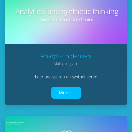
Analytisch denken
Skill program
Leer analyseren en synthetiseren
Meer…