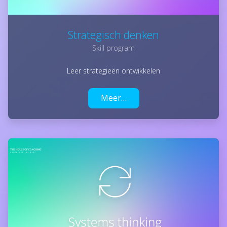
Strategisch denken
Skill program
Leer strategieën ontwikkelen
Meer…