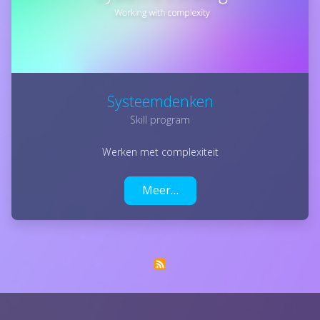
Systeemdenken
Skill program
Werken met complexiteit
Meer…