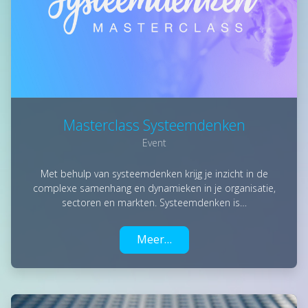
Masterclass Systeemdenken
Event
Met behulp van systeemdenken krijg je inzicht in de
complexe samenhang en dynamieken in je organisatie,
sectoren en markten. Systeemdenken is…
Meer…