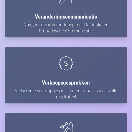
Veranderingscommunicatie
Navigeer door Verandering met Duidelijke en
Empathische Communicatie
Verkoopsgesprekken
Verbeter je verkoopgesprekken en behaal succesvolle
resultaten!