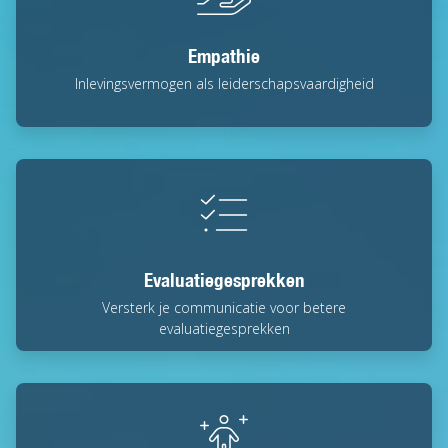
Empathie
Inlevingsvermogen als leiderschapsvaardigheid
Evaluatiegesprekken
Versterk je communicatie voor betere
evaluatiegesprekken