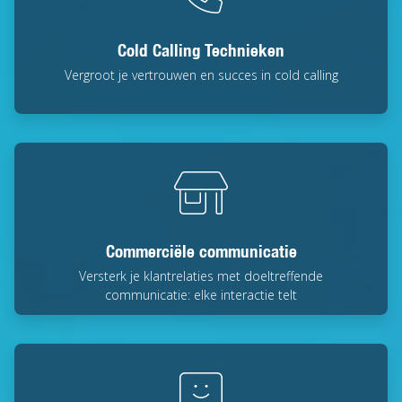
Cold Calling Technieken
Vergroot je vertrouwen en succes in cold calling
Commerciële communicatie
Versterk je klantrelaties met doeltreffende
communicatie: elke interactie telt