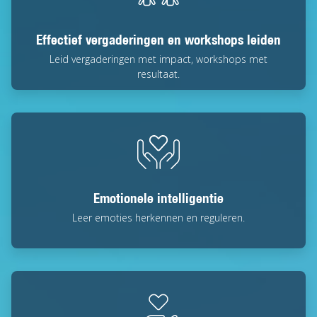
Effectief vergaderingen en workshops leiden
Leid vergaderingen met impact, workshops met
resultaat.
Emotionele intelligentie
Leer emoties herkennen en reguleren.