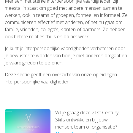
Mensen met sterke interpersoonlijke vaardigheden zijn
meestal in staat om goed met andere mensen samen te
werken, ook in teams of groepen, formeel en informeel. Ze
communiceren effectief met anderen, of het nu gaat om
familie, vrienden, collega's, klanten of partners. Ze hebben
ook betere relaties thuis en op het werk.
Je kunt je interpersoonlijke vaardigheden verbeteren door
je bewuster te worden van hoe je met anderen omgaat en
je vaardigheden te oefenen.
Deze sectie geeft een overzicht van onze opleidingen
interpersoonlijke vaardigheden.
Wil je graag deze 21st Century
Skills ontwikkelen bij jouw
mensen, team of organisatie?