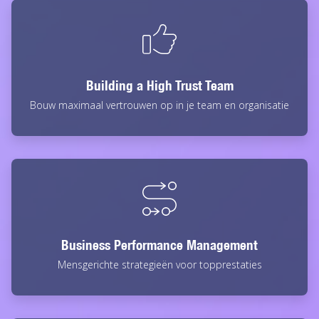
Building a High Trust Team
Bouw maximaal vertrouwen op in je team en organisatie
Business Performance Management
Mensgerichte strategieën voor topprestaties