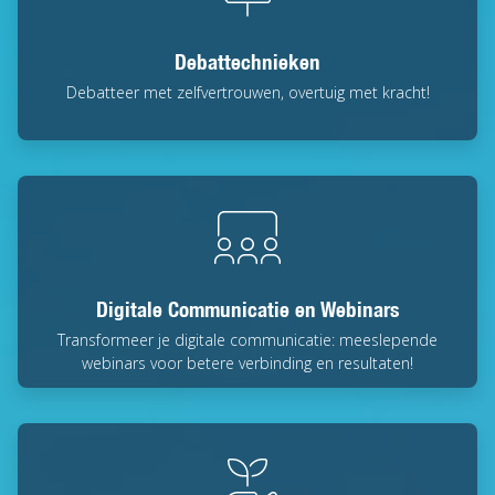
Debattechnieken
Debatteer met zelfvertrouwen, overtuig met kracht!
Digitale Communicatie en Webinars
Transformeer je digitale communicatie: meeslepende
webinars voor betere verbinding en resultaten!