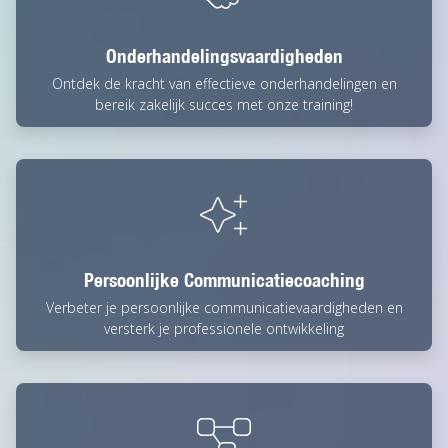
Onderhandelingsvaardigheden
Ontdek de kracht van effectieve onderhandelingen en
bereik zakelijk succes met onze training!
Persoonlijke Communicatiecoaching
Verbeter je persoonlijke communicatievaardigheden en
versterk je professionele ontwikkeling