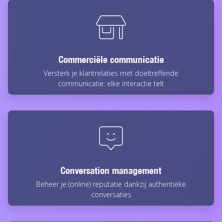
Commerciële communicatie
Versterk je klantrelaties met doeltreffende
communicatie: elke interactie telt
Conversation management
Beheer je (online) reputatie dankzij authentieke
conversaties