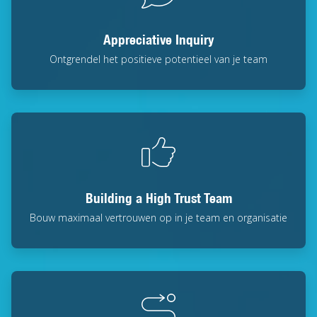
Appreciative Inquiry
Ontgrendel het positieve potentieel van je team
Building a High Trust Team
Bouw maximaal vertrouwen op in je team en organisatie