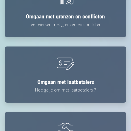
Omgaan met grenzen en conflicten
Leer werken met grenzen en conflicten!
Omgaan met laatbetalers
Hoe ga je om met laatbetalers ?