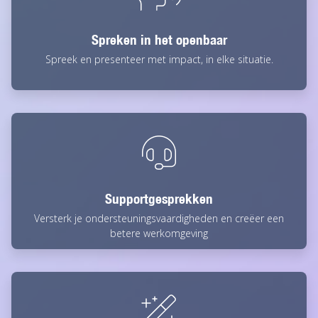
Spreken in het openbaar
Spreek en presenteer met impact, in elke situatie.
Supportgesprekken
Versterk je ondersteuningsvaardigheden en creëer een
betere werkomgeving