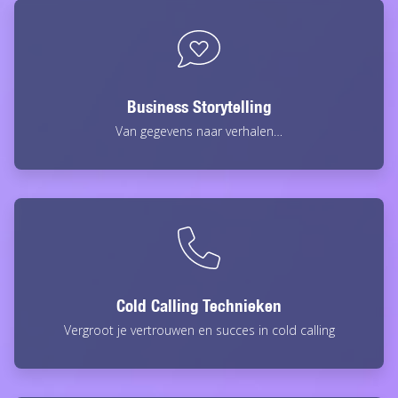
Business Storytelling
Van gegevens naar verhalen…
Cold Calling Technieken
Vergroot je vertrouwen en succes in cold calling