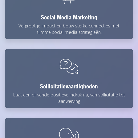
Social Media Marketing
Vergroot je impact en bouw sterke connecties met
slimme social media strategieën!
Sollicitatievaardigheden
Laat een blijvende positieve indruk na, van sollicitatie tot
aanwerving