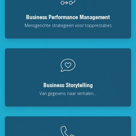
Business Performance Management
Mensgerichte strategieën voor topprestaties
Business Storytelling
Van gegevens naar verhalen…