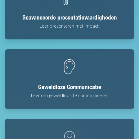
Geavanceerde presentatievaardigheden
Leer presenteren met impact.
Geweldloze Communicatie
Leer om geweldloos te communiceren