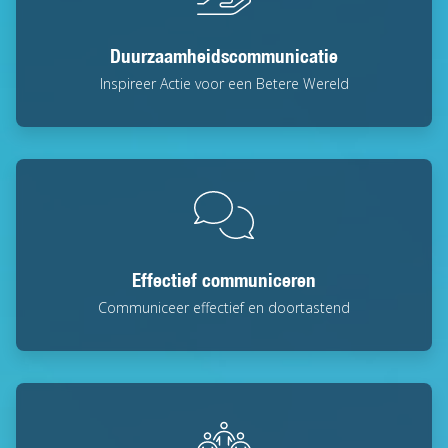
Duurzaamheidscommunicatie
Inspireer Actie voor een Betere Wereld
Effectief communiceren
Communiceer effectief en doortastend