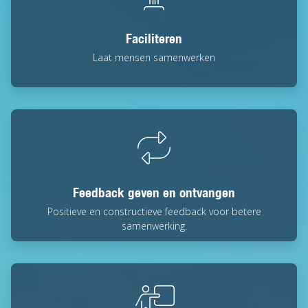
Faciliteren
Laat mensen samenwerken
Feedback geven en ontvangen
Positieve en constructieve feedback voor betere
samenwerking.