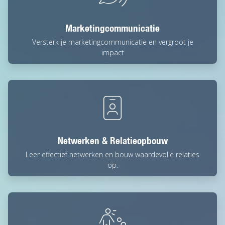
Marketingcommunicatie
Versterk je marketingcommunicatie en vergroot je
impact
Netwerken & Relatieopbouw
Leer effectief netwerken en bouw waardevolle relaties
op.