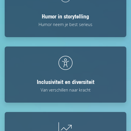
Humor in storytelling
Humor neem je best serieus
Inclusiviteit en diversiteit
Van verschillen naar kracht