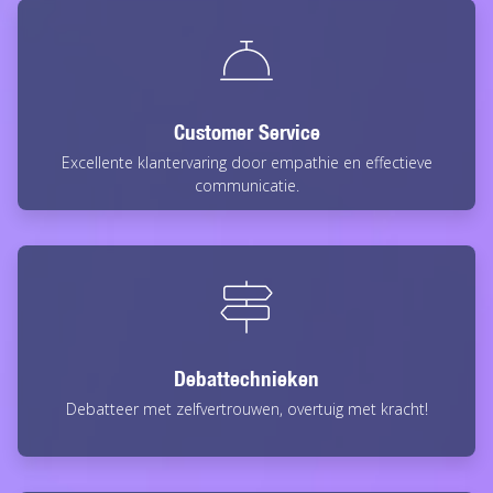
Customer Service
Excellente klantervaring door empathie en effectieve
communicatie.
Debattechnieken
Debatteer met zelfvertrouwen, overtuig met kracht!