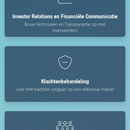
Investor Relations en Financiële Communicatie
Bouw Vertrouwen en Transparantie op met
Investeerders
Klachtenbehandeling
Leer met klachten omgaan op een effectieve manier