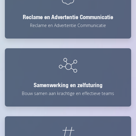
Reclame en Advertentie Communicatie
Reclame en Advertentie Communicatie
Samenwerking en zelfsturing
Bouw samen aan krachtige en effectieve teams