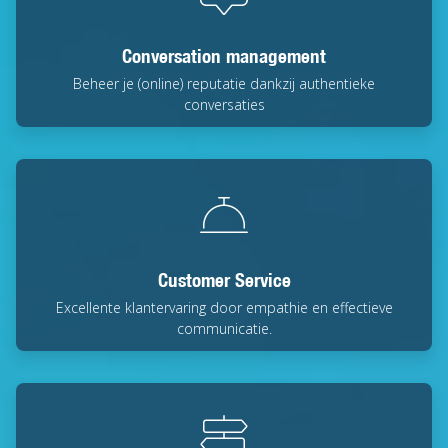
Conversation management
Beheer je (online) reputatie dankzij authentieke
conversaties
Customer Service
Excellente klantervaring door empathie en effectieve
communicatie.