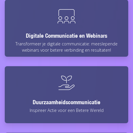
Digitale Communicatie en Webinars
Transformeer je digitale communicatie: meeslepende
webinars voor betere verbinding en resultaten!
Duurzaamheidscommunicatie
Inspireer Actie voor een Betere Wereld