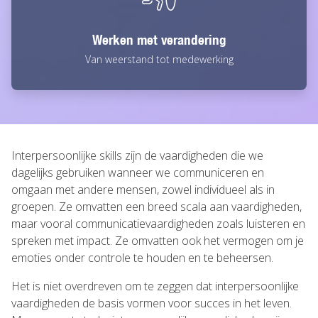
Werken met verandering
Van weerstand tot medewerking
Interpersoonlijke skills zijn de vaardigheden die we
dagelijks gebruiken wanneer we communiceren en
omgaan met andere mensen, zowel individueel als in
groepen. Ze omvatten een breed scala aan vaardigheden,
maar vooral communicatievaardigheden zoals luisteren en
spreken met impact. Ze omvatten ook het vermogen om je
emoties onder controle te houden en te beheersen.
Het is niet overdreven om te zeggen dat interpersoonlijke
vaardigheden de basis vormen voor succes in het leven.