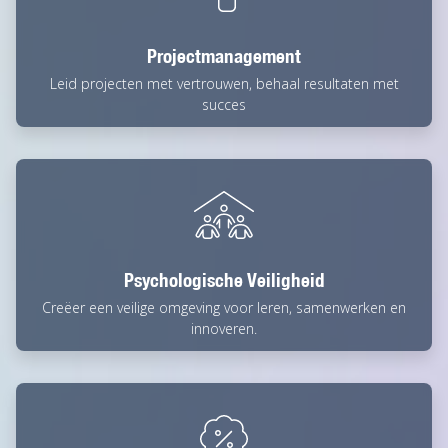
Projectmanagement
Leid projecten met vertrouwen, behaal resultaten met
succes
Psychologische Veiligheid
Creëer een veilige omgeving voor leren, samenwerken en
innoveren.