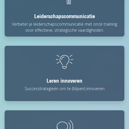
Leiderschapscommunicatie
Verbeter je leiderschapscommunicatie met onze training
voor effectieve, strategische vaardigheden.
Leren innoveren
Successtrategieën om te (blijven) innoveren