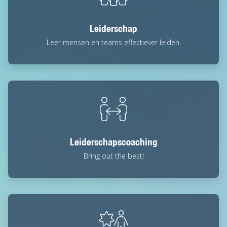
Leiderschap
Leer mensen en teams effectiever leiden.
Leiderschapscoaching
Bring out the best!